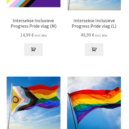
Intersekse Inclusieve
Intersekse Inclusieve
Progress Pride vlag (M)
Progress Pride vlag (L)
14,99
€
49,99
€
incl. btw
incl. btw