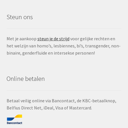
Steun ons
Met je aankoop
steun je de strijd
voor gelijke rechten en
het welzijn van homo’s, lesbiennes, bi’s, transgender, non-
binaire, genderfluïde en intersekse personen!
Online betalen
Betaal veilig online via Bancontact, de KBC-betaalknop,
Belfius Direct Net, iDeal, Visa of Mastercard.