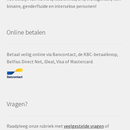
binaire, genderfluïde en intersekse personen!
Online betalen
Betaal veilig online via Bancontact, de KBC-betaalknop,
Belfius Direct Net, iDeal, Visa of Mastercard.
Vragen?
Raadpleeg onze rubriek met
veelgestelde vragen
of