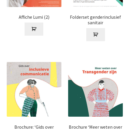
Affiche Lumi (2)
Folderset genderinclusief
sanitair
Brochure: ‘Gids over
Brochure ‘Meer weten over