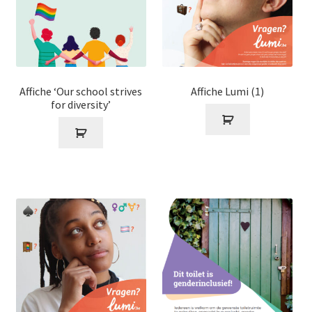
Affiche ‘Our school strives
Affiche Lumi (1)
for diversity’