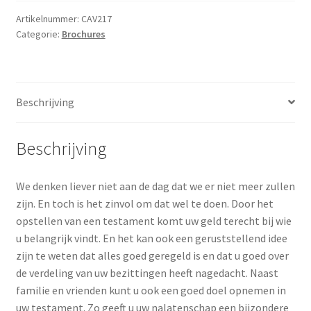
Artikelnummer:
CAV217
Categorie:
Brochures
Beschrijving
Beschrijving
We denken liever niet aan de dag dat we er niet meer zullen
zijn. En toch is het zinvol om dat wel te doen. Door het
opstellen van een testament komt uw geld terecht bij wie
u belangrijk vindt. En het kan ook een geruststellend idee
zijn te weten dat alles goed geregeld is en dat u goed over
de verdeling van uw bezittingen heeft nagedacht. Naast
familie en vrienden kunt u ook een goed doel opnemen in
uw testament. Zo geeft u uw nalatenschap een bijzondere