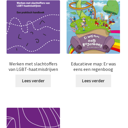
Werken met slachtoffers
Educatieve map: Er was
van LGBT-haatmisdrijven
eens een regenboog
Lees verder
Lees verder