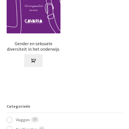
Gender en seksuele
diversiteit in het onderwijs.
Categorieën
Vlaggen
17