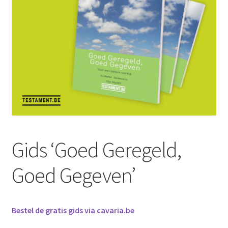
Gids ‘Goed Geregeld,
Goed Gegeven’
Bestel de gratis gids via cavaria.be