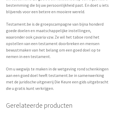
bestemming die bij uw persoonlijkheid past. En doet u iets
blijvends voor een betere en mooiere wereld.
Testament.be is de groepscampagne van bijna honderd
goede doelen en maatschappelijke instellingen,
waaronder ook çavaria vzw. Ze wil het taboe rond het
opstellen van een testament doorbreken en mensen
bewustmaken van het belang om een goed doel op te
nemen in een testament.
Om u wegwijs te maken in de wetgeving rond schenkingen
aan een goed doel heeft testament.be in samenwerking
met de juridische uitgeverij Die Keure een gids uitgebracht
die u gratis kunt verkrijgen.
Gerelateerde producten