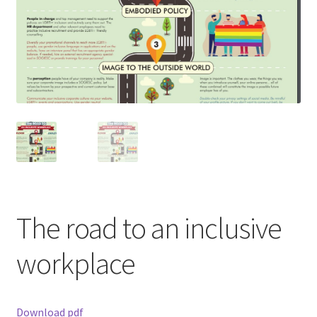
The road to an inclusive
workplace
Download pdf