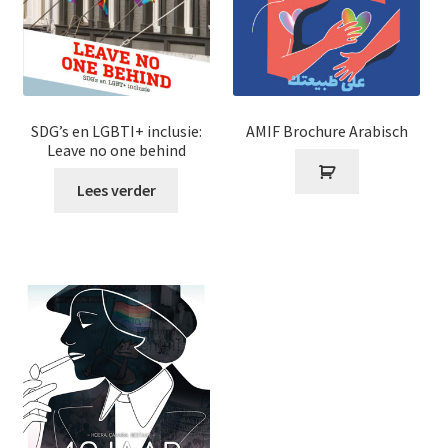
SDG’s en LGBTI+ inclusie:
AMIF Brochure Arabisch
Leave no one behind
Lees verder