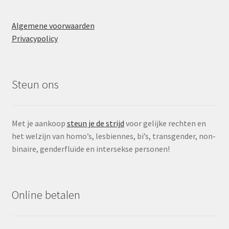
Algemene voorwaarden
Privacypolicy
Steun ons
Met je aankoop
steun je de strijd
voor gelijke rechten en
het welzijn van homo’s, lesbiennes, bi’s, transgender, non-
binaire, genderfluïde en intersekse personen!
Online betalen