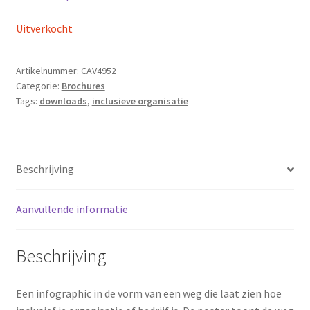
Uitverkocht
Artikelnummer:
CAV4952
Categorie:
Brochures
Tags:
downloads
,
inclusieve organisatie
Beschrijving
Aanvullende informatie
Beschrijving
Een infographic in de vorm van een weg die laat zien hoe