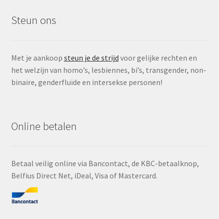
Steun ons
Met je aankoop
steun je de strijd
voor gelijke rechten en
het welzijn van homo’s, lesbiennes, bi’s, transgender, non-
binaire, genderfluïde en intersekse personen!
Online betalen
Betaal veilig online via Bancontact, de KBC-betaalknop,
Belfius Direct Net, iDeal, Visa of Mastercard.