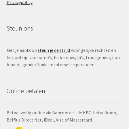
Privacypolicy
Steun ons
Met je aankoop
steun je de strijd
voor gelijke rechten en
het welzijn van homo’s, lesbiennes, bi’s, transgender, non-
binaire, genderfluïde en intersekse personen!
Online betalen
Betaal veilig online via Bancontact, de KBC-betaalknop,
Belfius Direct Net, iDeal, Visa of Mastercard.