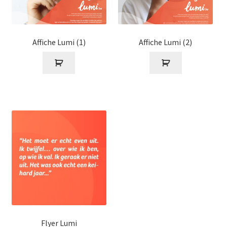
Affiche Lumi (1)
Affiche Lumi (2)
Flyer Lumi