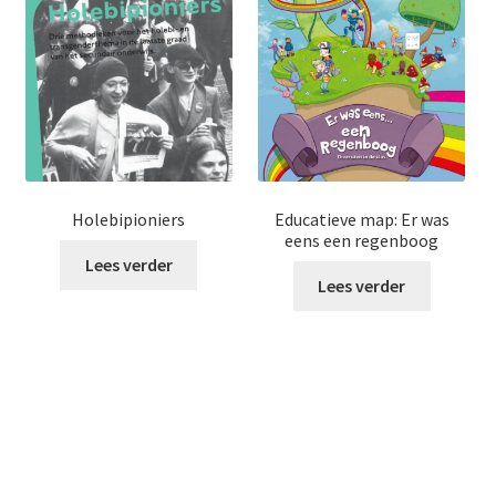
Holebipioniers
Educatieve map: Er was
eens een regenboog
Lees verder
Lees verder