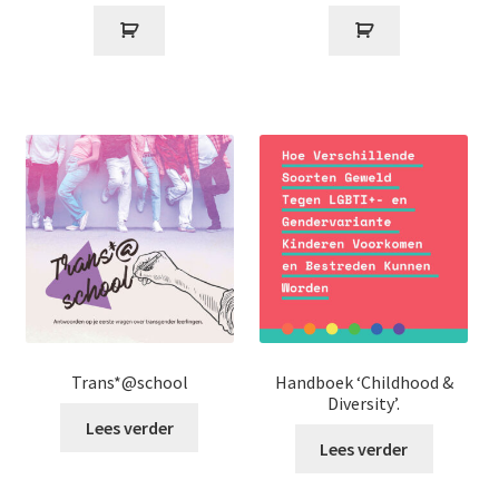
Trans*@school
Handboek ‘Childhood &
Diversity’.
Lees verder
Lees verder