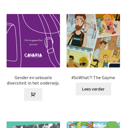
Gender en seksuele
#SoWhat?! The Gayme
diversiteit in het onderwijs.
Lees verder