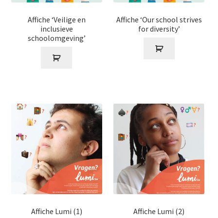
Affiche ‘Veilige en
Affiche ‘Our school strives
inclusieve
for diversity’
schoolomgeving’
Affiche Lumi (1)
Affiche Lumi (2)