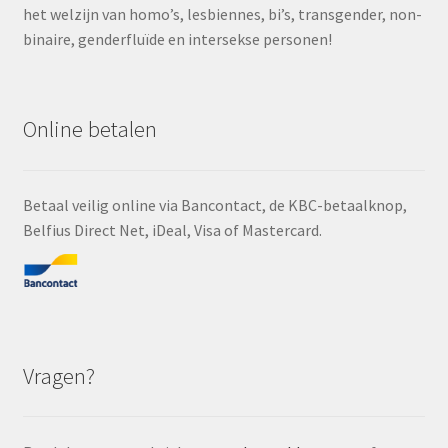
het welzijn van homo’s, lesbiennes, bi’s, transgender, non-
binaire, genderfluïde en intersekse personen!
Online betalen
Betaal veilig online via Bancontact, de KBC-betaalknop,
Belfius Direct Net, iDeal, Visa of Mastercard.
Vragen?