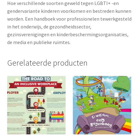
Hoe verschillende soorten geweld tegen LGBTI+ -en
gendervariante kinderen voorkomen en bestreden kunnen
worden. Een handboek voor professionelen tewerkgesteld
in het onderwijs, de gezondheidssector,
gezinsverenigingen en kinderbeschermingsorganisaties,
de media en publieke ruimtes.
Gerelateerde producten