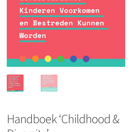
Handboek ‘Childhood &