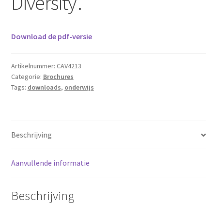
Diversity’.
Download de pdf-versie
Artikelnummer:
CAV4213
Categorie:
Brochures
Tags:
downloads
,
onderwijs
Beschrijving
Aanvullende informatie
Beschrijving