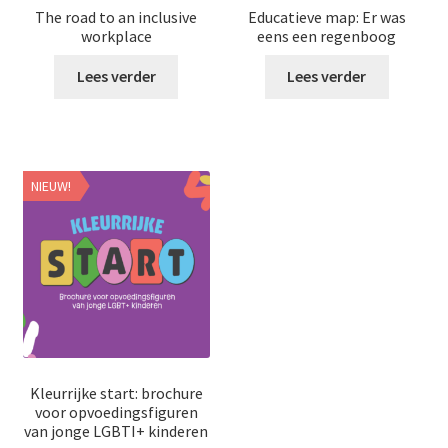
The road to an inclusive
Educatieve map: Er was
workplace
eens een regenboog
Lees verder
Lees verder
NIEUW!
Kleurrijke start: brochure
voor opvoedingsfiguren
van jonge LGBTI+ kinderen