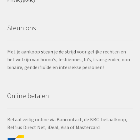
Steun ons
Met je aankoop
steun je de strijd
voor gelijke rechten en
het welzijn van homo’s, lesbiennes, bi’s, transgender, non-
binaire, genderfluïde en intersekse personen!
Online betalen
Betaal veilig online via Bancontact, de KBC-betaalknop,
Belfius Direct Net, iDeal, Visa of Mastercard.