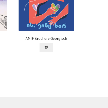
AMIF Brochure Georgisch